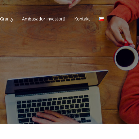
Granty
Ambasador investorů
Kontakt