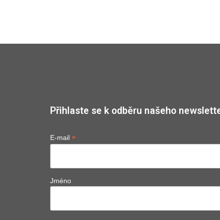
Přihlaste se k odběru našeho newslette
*
E-mail
Jméno