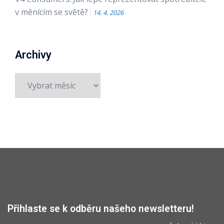
v měnícím se světě?
14. 4. 2026
Archivy
Archivy
Přihlaste se k odběru našeho newsletteru!