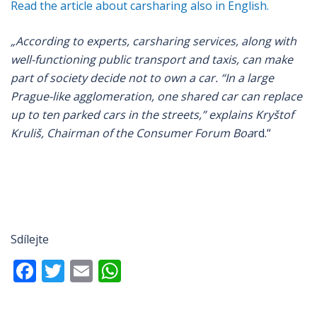
Read the article about carsharing also in English.
„According to experts, carsharing services, along with
well-functioning public transport and taxis, can make
part of society decide not to own a car. “In a large
Prague-like agglomeration, one shared car can replace
up to ten parked cars in the streets,” explains Kryštof
Kruliš, Chairman of the Consumer Forum Boa
rd.“
Sdílejte
Facebook
Twitter
Email
WhatsApp