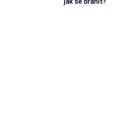
jak se bránit?