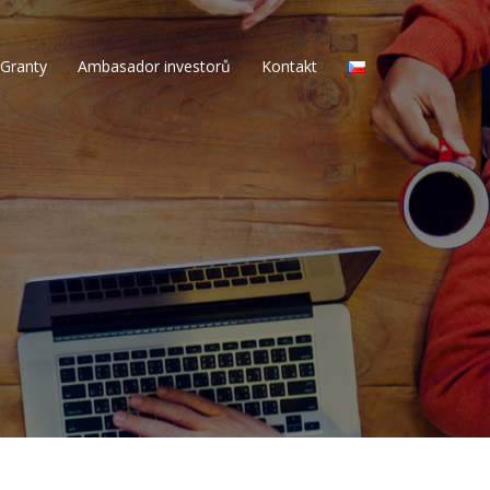
Granty
Ambasador investorů
Kontakt