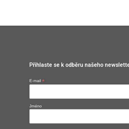
Přihlaste se k odběru našeho newslette
*
E-mail
Jméno