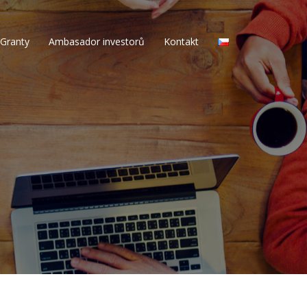
Granty
Ambasador investorů
Kontakt