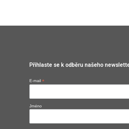
Přihlaste se k odběru našeho newslette
*
E-mail
Jméno