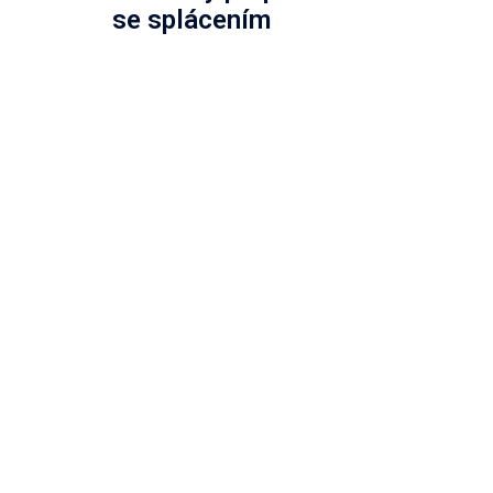
se splácením