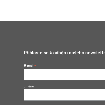
Přihlaste se k odběru našeho newslette
*
E-mail
Jméno