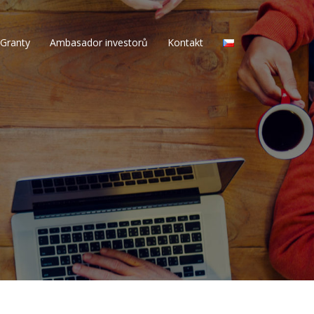
Granty
Ambasador investorů
Kontakt