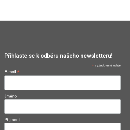
Přihlaste se k odběru našeho newsletteru!
*
vyžadované údaje
*
E-mail
Jméno
Příjmení