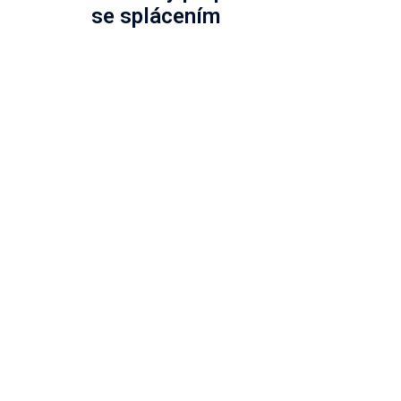
se splácením