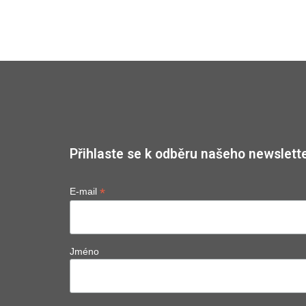
Přihlaste se k odběru našeho newslette
*
E-mail
Jméno