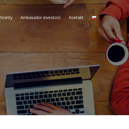
Granty
Ambasador investorů
Kontakt