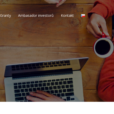
Granty
Ambasador investorů
Kontakt