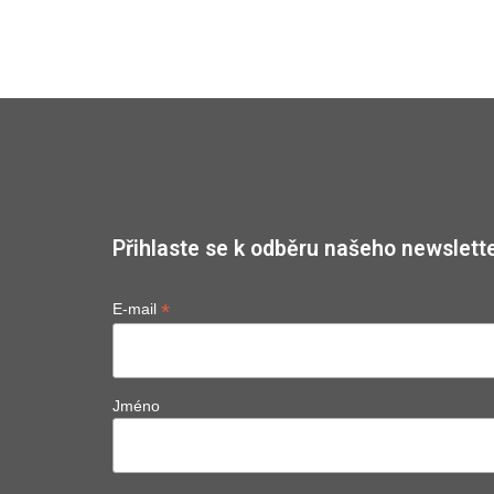
Přihlaste se k odběru našeho newslette
*
E-mail
Jméno