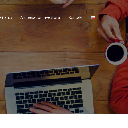
Granty
Ambasador investorů
Kontakt