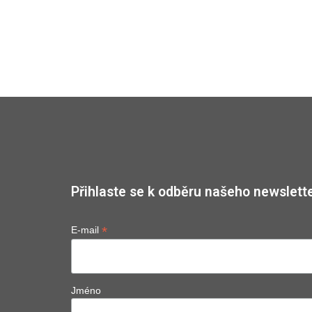
Přihlaste se k odběru našeho newslette
*
E-mail
Jméno