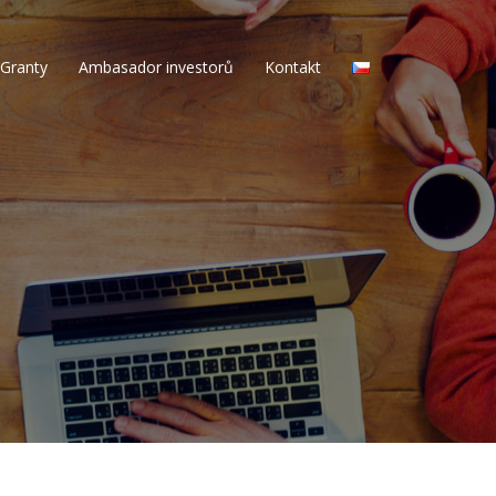
Granty
Ambasador investorů
Kontakt