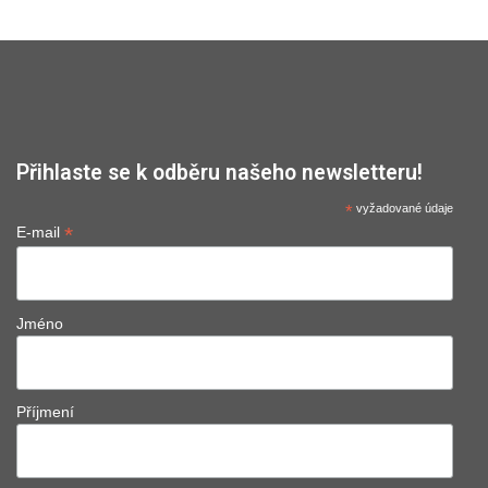
Přihlaste se k odběru našeho newsletteru!
*
vyžadované údaje
*
E-mail
Jméno
Příjmení