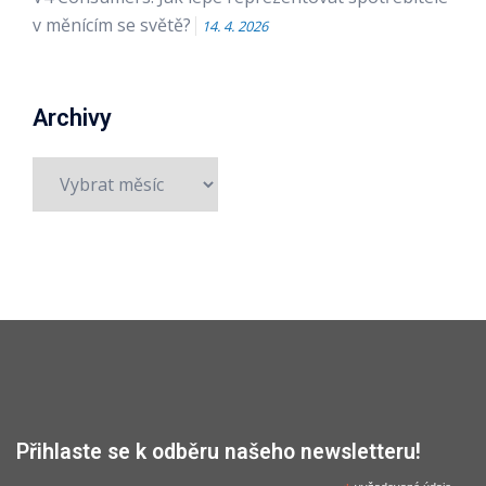
v měnícím se světě?
14. 4. 2026
Archivy
Archivy
Přihlaste se k odběru našeho newsletteru!