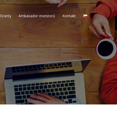
Granty
Ambasador investorů
Kontakt