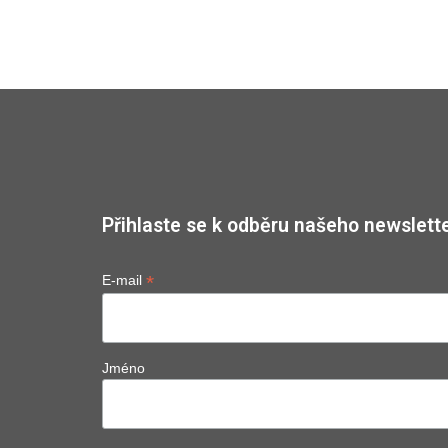
Přihlaste se k odběru našeho newslette
*
E-mail
Jméno