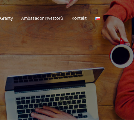
Granty
Ambasador investorů
Kontakt