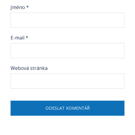
Jméno
*
E-mail
*
Webová stránka