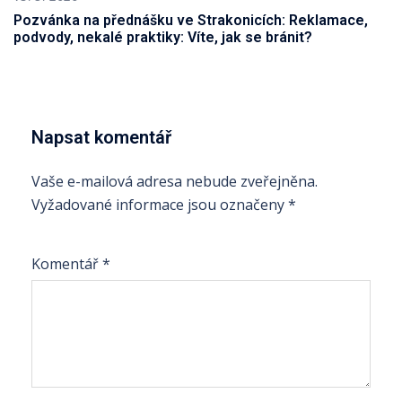
Pozvánka na přednášku ve Strakonicích: Reklamace,
podvody, nekalé praktiky: Víte, jak se bránit?
Napsat komentář
Vaše e-mailová adresa nebude zveřejněna.
Vyžadované informace jsou označeny
*
Komentář
*