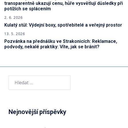
transparentně ukazují cenu, hůře vysvětlují důsledky při
potížích se splácením
2. 6. 2026
Kulatý stůl: Výdejní boxy, spotřebitelé a veřejný prostor
13. 5. 2026
Pozvánka na přednášku ve Strakonicích: Reklamace,
podvody, nekalé praktiky: Víte, jak se bránit?
Vyhledávání
Nejnovější příspěvky